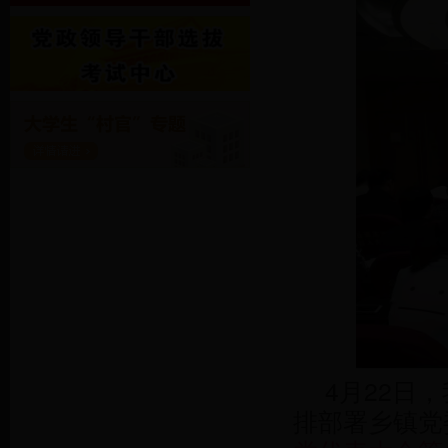
4月22日
排部署乡镇党